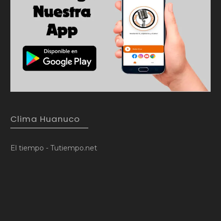
Clima Huanuco
El tiempo - Tutiempo.net