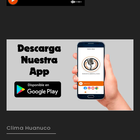
Clima Huanuco