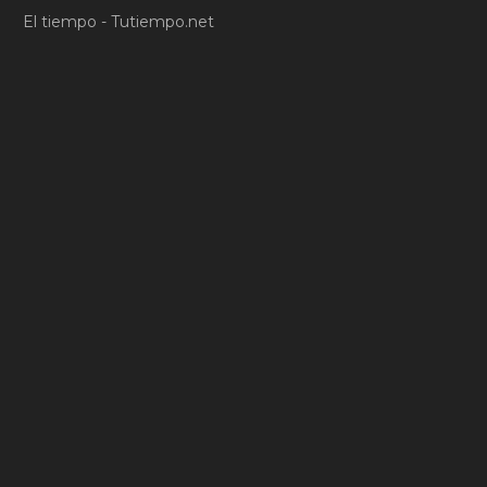
El tiempo - Tutiempo.net